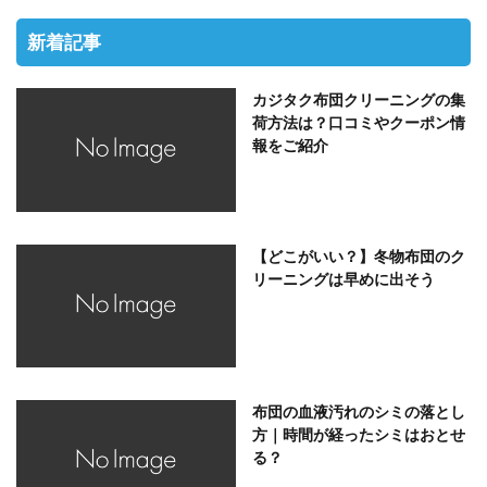
新着記事
カジタク布団クリーニングの集
荷方法は？口コミやクーポン情
報をご紹介
【どこがいい？】冬物布団のク
リーニングは早めに出そう
布団の血液汚れのシミの落とし
方｜時間が経ったシミはおとせ
る？