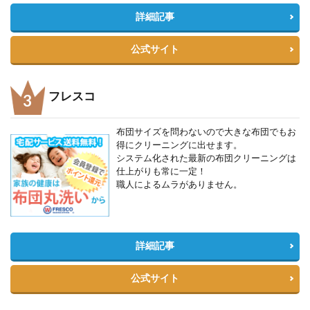
詳細記事
公式サイト
フレスコ
布団サイズを問わないので大きな布団でもお
得にクリーニングに出せます。
システム化された最新の布団クリーニングは
仕上がりも常に一定！
職人によるムラがありません。
詳細記事
公式サイト