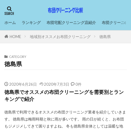
ホーム
ランキング
布団宅配クリーニング店紹介
布団クリーニン
HOME
地域別オススメお布団クリーニング
徳島県
CATEGORY
徳島県
2020年6月26日
2020年7月3日
0件
徳島県でオススメの布団クリーニングを需要別とラン
キングで紹介
徳島県で利用できるオススメの布団クリーニング業者を紹介していきま
す。 徳島県は梅雨時期と秋に雨が多いです。 雨の日が続くと、お布団
もジメジメしてきて困りますよね。 冬も徳島県全体としては温暖な地