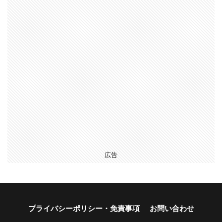
広告
プライバシーポリシー・免責事項
お問い合わせ