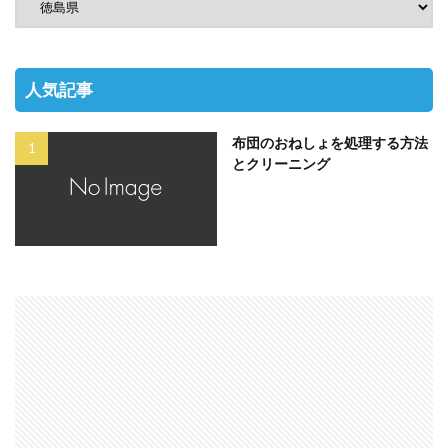
人気記事
布団のおねしょを処理する方法
とクリーニング