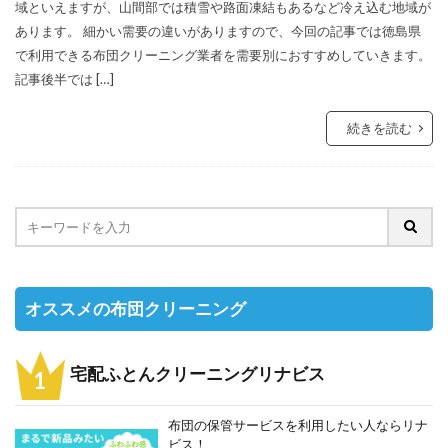
域といえますが、山間部では積雪や路面凍結もあるなど冷え込む地域が
あります。 細かい需要の違いがありますので、今回の記事では徳島県
で利用できる布団クリーニング業者を需要別におすすめしていきます。
記事後半では […]
続きを読む
オススメの布団クリーニング
宅配ふとんクリーニングリナビス
布団の保管サービスを利用したい人ならリナ
ビス！