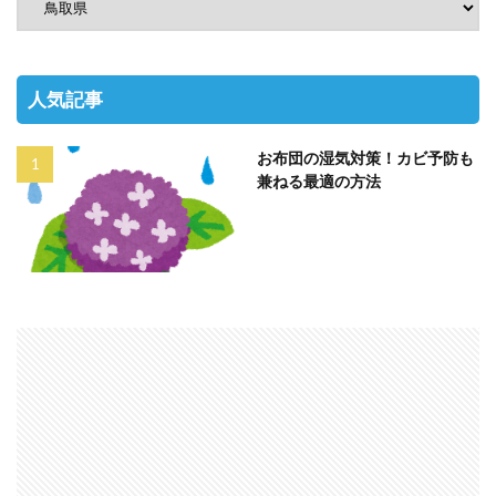
人気記事
お布団の湿気対策！カビ予防も
兼ねる最適の方法