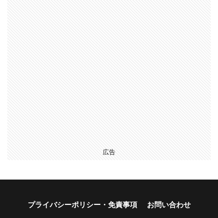
広告
プライバシーポリシー・免責事項
お問い合わせ