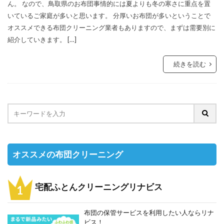
ん。 なので、鳥取県のお布団事情的には夏よりも冬の寒さに重点を置
いているご家庭が多いと思います。 分厚いお布団が多いということで
オススメできる布団クリーニング業者もありますので、まずは需要別に
紹介していきます。 […]
続きを読む
オススメの布団クリーニング
宅配ふとんクリーニングリナビス
布団の保管サービスを利用したい人ならリナ
ビス！