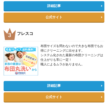
詳細記事
公式サイト
フレスコ
布団サイズを問わないので大きな布団でもお
得にクリーニングに出せます。
システム化された最新の布団クリーニングは
仕上がりも常に一定！
職人によるムラがありません。
詳細記事
公式サイト