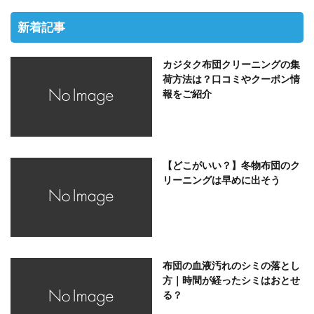
新着記事
カジタク布団クリーニングの集
荷方法は？口コミやクーポン情
報をご紹介
【どこがいい？】冬物布団のク
リーニングは早めに出そう
布団の血液汚れのシミの落とし
方｜時間が経ったシミはおとせ
る？