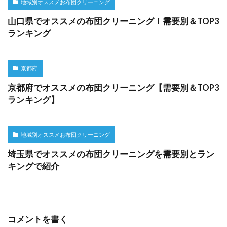
地域別オススメお布団クリーニング
山口県でオススメの布団クリーニング！需要別＆TOP3
ランキング
京都府
京都府でオススメの布団クリーニング【需要別＆TOP3
ランキング】
地域別オススメお布団クリーニング
埼玉県でオススメの布団クリーニングを需要別とラン
キングで紹介
コメントを書く