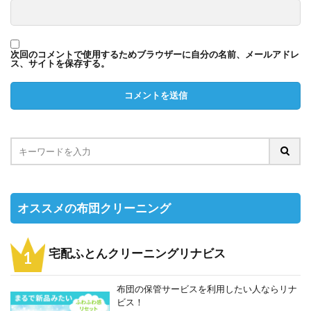
次回のコメントで使用するためブラウザーに自分の名前、メールアドレ
ス、サイトを保存する。
オススメの布団クリーニング
宅配ふとんクリーニングリナビス
布団の保管サービスを利用したい人ならリナ
ビス！