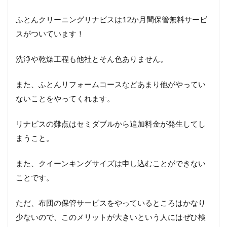
ふとんクリーニングリナビスは12か月間保管無料サービ
スがついています！
洗浄や乾燥工程も他社とそん色ありません。
また、ふとんリフォームコースなどあまり他がやってい
ないことをやってくれます。
リナビスの難点はセミダブルから追加料金が発生してし
まうこと。
また、クイーンキングサイズは申し込むことができない
ことです。
ただ、布団の保管サービスをやっているところはかなり
少ないので、このメリットが大きいという人にはぜひ検