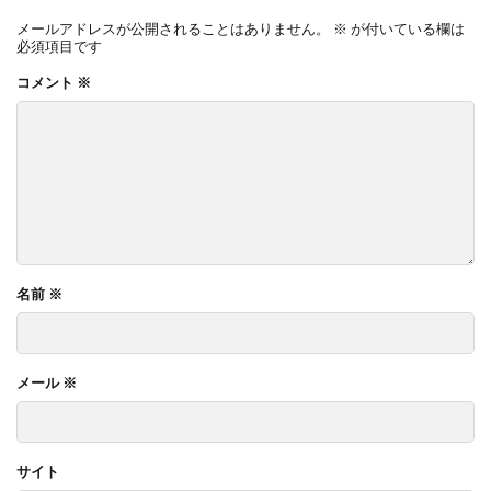
メールアドレスが公開されることはありません。
※
が付いている欄は
必須項目です
コメント
※
名前
※
メール
※
サイト