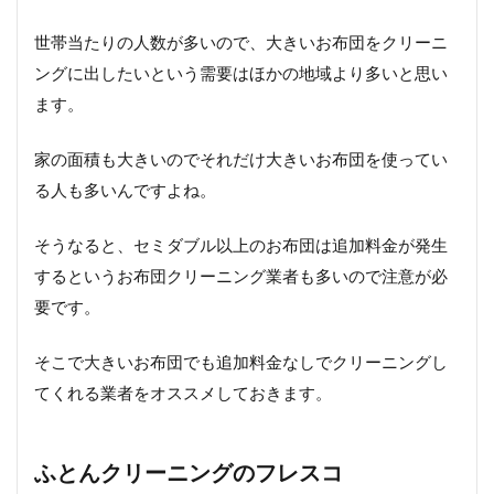
世帯当たりの人数が多いので、大きいお布団をクリーニ
ングに出したいという需要はほかの地域より多いと思い
ます。
家の面積も大きいのでそれだけ大きいお布団を使ってい
る人も多いんですよね。
そうなると、セミダブル以上のお布団は追加料金が発生
するというお布団クリーニング業者も多いので注意が必
要です。
そこで大きいお布団でも追加料金なしでクリーニングし
てくれる業者をオススメしておきます。
ふとんクリーニングのフレスコ