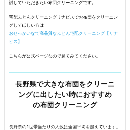
討していただきたい布団クリーニングです。
宅配ふとんクリーニングリナビスでお布団をクリーニン
グしてほしい方は
おせっかいなで高品質なふとん宅配クリーニング【リナ
ビス】
こちらが公式ページなので見てみてください。
長野県で大きな布団をクリーニ
ングに出したい時におすすめ
の布団クリーニング
長野県の1世帯当たりの人数は全国平均を超えています。