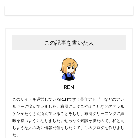
この記事を書いた人
REN
このサイトを運営しているRENです！長年アトピーなどのアレ
ルギーに悩んでいました。布団にはダニやほこりなどのアレル
ゲンがたくさん潜んでいることをしり、布団クリーニングに興
味を持つようになりました。せっかく知識を得たので、私と同
じような人の為に情報発信をしたくて、このブログを作りまし
た。