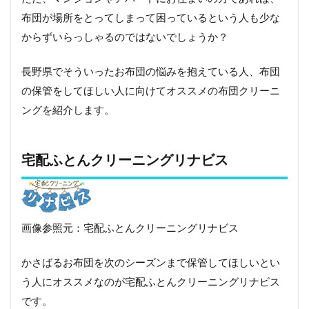
布団が場所をとってしまって困っているという人も少な
からずいらっしゃるのではないでしょうか？
長野県でそういったお布団の悩みを抱えている人、布団
の保管をしてほしい人に向けてオススメの布団クリーニ
ングを紹介します。
宅配ふとんクリーニングリナビス
画像参照元：宅配ふとんクリーニングリナビス
かさばるお布団を次のシーズンまで保管してほしいとい
う人にオススメなのが宅配ふとんクリーニングリナビス
です。