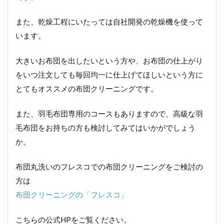
また、乾燥工程にいたっては自社開発の乾燥機を使って
います。
大きいお布団を出したいという方や、お布団の仕上がり
をいつ注文しても毎回均一に仕上げてほしいという方に
とてもオススメの布団クリーニングです。
また、羽毛布団専用のコースもありますので、高級な羽
毛布団をお持ちの方も検討してみてはいかがでしょう
か。
布団丸洗いのフレスコでの布団クリーニングをご検討の
方は
布団クリーニングの「フレスコ」
こちらの公式HPをご覧ください。