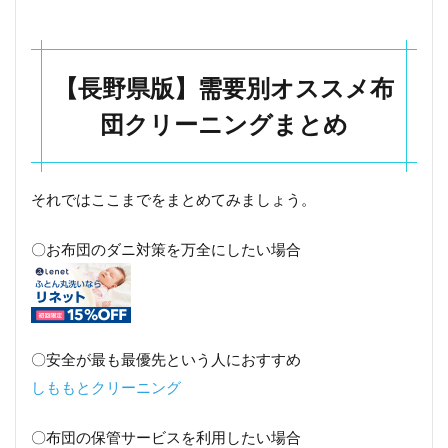
【長野県版】需要別オススメ布
団クリーニングまとめ
それではここまでをまとめてみましょう。
〇お布団のダニ対策を万全にしたい場合
〇安全が最も最優先という人におすすめ
しももとクリーニング
〇布団の保管サービスを利用したい場合