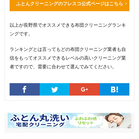
ふとんクリーニングのフレスコ公式ページはこちら
以上が長野県でオススメできる布団クリーニングランキ
ングです。
ランキングとは言ってもどの布団クリーニング業者も自
信をもってオススメできるレベルの高いクリーニング業
者ですので、需要に合わせて選んでみてください。