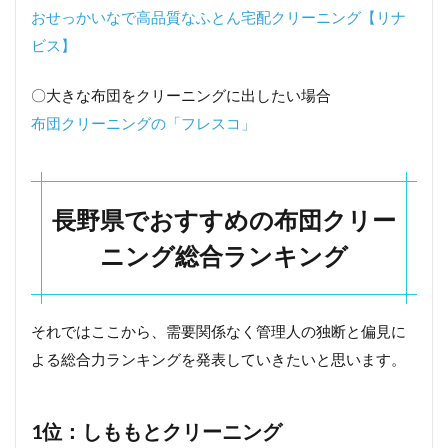
おせっかいなで高品質なふとん宅配クリーニング【リナ
ビス】
〇大きな布団をクリーニングに出したい場合
布団クリーニングの「フレスコ」
長野県でおすすめの布団クリー
ニング総合ランキング
それではここから、需要関係なく管理人の独断と偏見に
よる総合力ランキングを発表していきたいと思います。
1位：しももとクリーニング