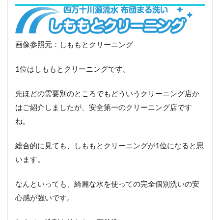
画像参照元：しももとクリーニング
1位はしももとクリーニングです。
先ほどの需要別のところでもどういうクリーニング店か
はご紹介しましたが、安全第一のクリーニング店です
ね。
総合的に見ても、しももとクリーニングが1位になると思
います。
なんといっても、綺麗な水を使っての完全個別洗いの安
心感が強いです。