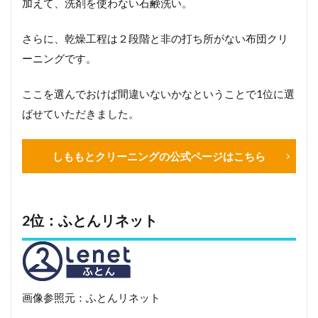
加えて、洗剤を使わない石鹸洗い。
さらに、乾燥工程は２段階と非の打ち所がない布団クリ
ーニングです。
ここを選んでおけば間違いないかなということで1位に選
ばせていただきました。
しももとクリーニングの公式ページはこちら
2位：ふとんリネット
画像参照元：ふとんリネット