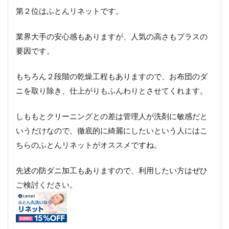
第２位はふとんリネットです。
業界大手の安心感もありますが、人気の高さもプラスの
要因です。
もちろん２段階の乾燥工程もありますので、お布団のダ
ニを取り除き、仕上がりもふんわりとさせてくれます。
しももとクリーニングとの差は管理人が洗剤に敏感だと
いうだけなので、徹底的に綺麗にしたいという人にはこ
ちらのふとんリネットがオススメですね。
先述の防ダニ加工もありますので、利用したい方はぜひ
ご検討ください。