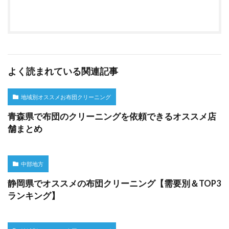
よく読まれている関連記事
地域別オススメお布団クリーニング
青森県で布団のクリーニングを依頼できるオススメ店
舗まとめ
中部地方
静岡県でオススメの布団クリーニング【需要別＆TOP3
ランキング】