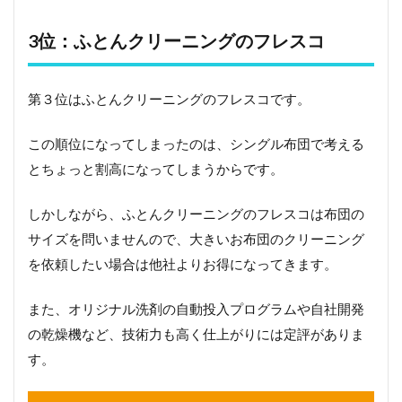
3位：ふとんクリーニングのフレスコ
第３位はふとんクリーニングのフレスコです。
この順位になってしまったのは、シングル布団で考える
とちょっと割高になってしまうからです。
しかしながら、ふとんクリーニングのフレスコは布団の
サイズを問いませんので、大きいお布団のクリーニング
を依頼したい場合は他社よりお得になってきます。
また、オリジナル洗剤の自動投入プログラムや自社開発
の乾燥機など、技術力も高く仕上がりには定評がありま
す。