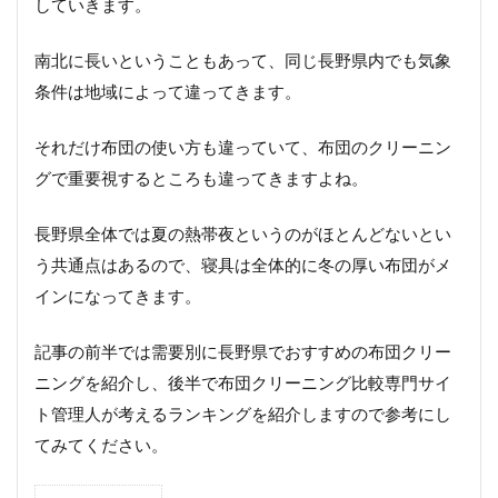
していきます。
南北に長いということもあって、同じ長野県内でも気象
条件は地域によって違ってきます。
それだけ布団の使い方も違っていて、布団のクリーニン
グで重要視するところも違ってきますよね。
長野県全体では夏の熱帯夜というのがほとんどないとい
う共通点はあるので、寝具は全体的に冬の厚い布団がメ
インになってきます。
記事の前半では需要別に長野県でおすすめの布団クリー
ニングを紹介し、後半で布団クリーニング比較専門サイ
ト管理人が考えるランキングを紹介しますので参考にし
てみてください。