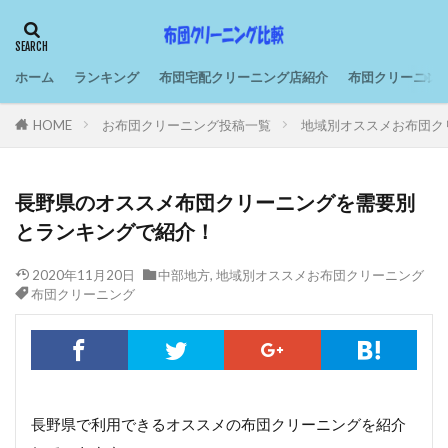
ホーム
ランキング
布団宅配クリーニング店紹介
布団クリーニン
HOME
お布団クリーニング投稿一覧
地域別オススメお布団ク
長野県のオススメ布団クリーニングを需要別
とランキングで紹介！
2020年11月20日
中部地方
,
地域別オススメお布団クリーニング
布団クリーニング
長野県で利用できるオススメの布団クリーニングを紹介