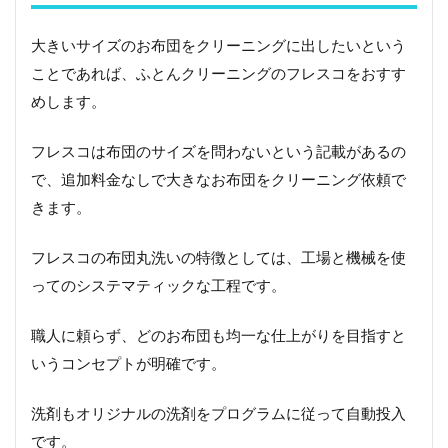
大きいサイズのお布団をクリーニングに出したいという
ことであれば、ふとんクリーニングのフレスコをおすす
めします。
フレスコは布団のサイズを問わないという記載があるの
で、追加料金なしで大きなお布団をクリーニング依頼で
きます。
フレスコの布団丸洗いの特徴としては、工場と機械を使
ってのシステマティックな工程です。
職人に頼らず、どのお布団も均一な仕上がりを目指すと
いうコンセプトが明確です。
洗剤もオリジナルの洗剤をプログラムに従って自動投入
です。