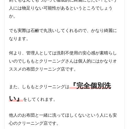
人には物足りない可能性があるというところでしょう
か。
でも実際は石鹸で丸洗いしてくれるので、かなり綺麗に
なります。
何より、管理人としては洗剤不使用の安心感が素晴らし
いのでしももとクリーニングさんは個人的にはかなりオ
ススメの布団クリーニング店です。
『完全個別洗
また、しももとクリーニングは
い』
をしてくれます。
他人のお布団と一緒に洗ってほしくないという人にも安
心のクリーニング店です。