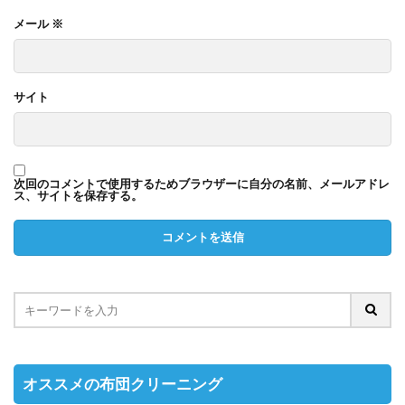
メール
※
サイト
次回のコメントで使用するためブラウザーに自分の名前、メールアドレ
ス、サイトを保存する。
オススメの布団クリーニング