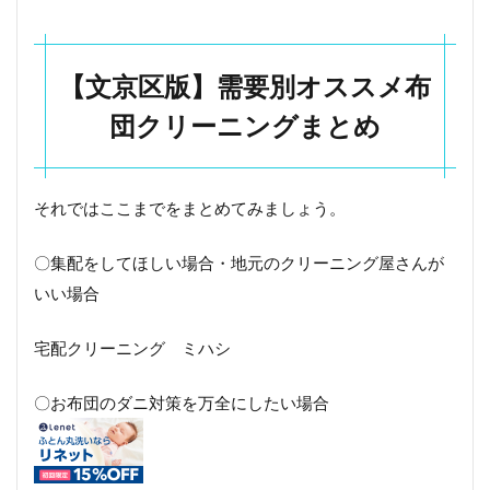
【文京区版】需要別オススメ布
団クリーニングまとめ
それではここまでをまとめてみましょう。
〇集配をしてほしい場合・地元のクリーニング屋さんが
いい場合
宅配クリーニング ミハシ
〇お布団のダニ対策を万全にしたい場合