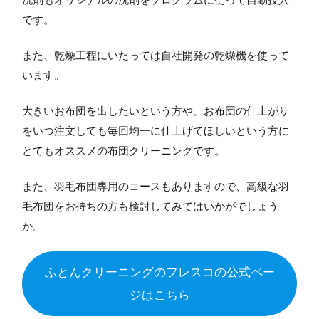
です。
また、乾燥工程にいたっては自社開発の乾燥機を使って
います。
大きいお布団を出したいという方や、お布団の仕上がり
をいつ注文しても毎回均一に仕上げてほしいという方に
とてもオススメの布団クリーニングです。
また、羽毛布団専用のコースもありますので、高級な羽
毛布団をお持ちの方も検討してみてはいかがでしょう
か。
ふとんクリーニングのフレスコの公式ペー
ジはこちら