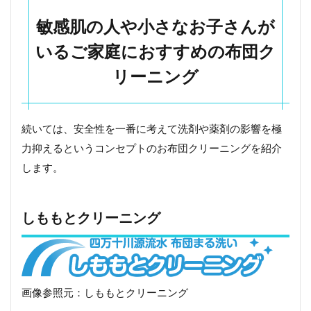
敏感肌の人や小さなお子さんが
いるご家庭におすすめの布団ク
リーニング
続いては、安全性を一番に考えて洗剤や薬剤の影響を極
力抑えるというコンセプトのお布団クリーニングを紹介
します。
しももとクリーニング
画像参照元：しももとクリーニング