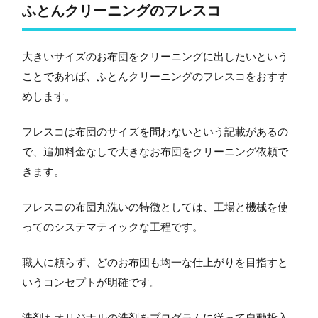
ふとんクリーニングのフレスコ
大きいサイズのお布団をクリーニングに出したいという
ことであれば、ふとんクリーニングのフレスコをおすす
めします。
フレスコは布団のサイズを問わないという記載があるの
で、追加料金なしで大きなお布団をクリーニング依頼で
きます。
フレスコの布団丸洗いの特徴としては、工場と機械を使
ってのシステマティックな工程です。
職人に頼らず、どのお布団も均一な仕上がりを目指すと
いうコンセプトが明確です。
洗剤もオリジナルの洗剤をプログラムに従って自動投入