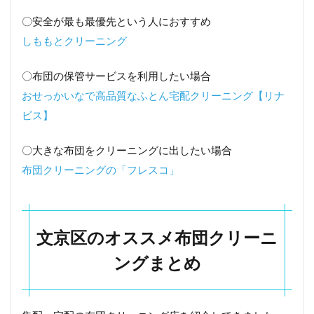
〇安全が最も最優先という人におすすめ
しももとクリーニング
〇布団の保管サービスを利用したい場合
おせっかいなで高品質なふとん宅配クリーニング【リナ
ビス】
〇大きな布団をクリーニングに出したい場合
布団クリーニングの「フレスコ」
文京区のオススメ布団クリーニ
ングまとめ