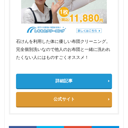
石けんを利用した体に優しい布団クリーニング。
完全個別洗いなので他人のお布団と一緒に洗われ
たくない人にはものすごくオススメ！
詳細記事
公式サイト