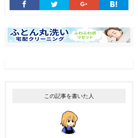
この記事を書いた人