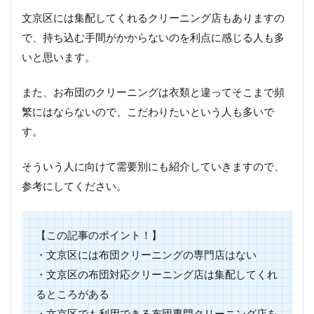
文京区には集配してくれるクリーニング店もありますの
で、持ち込む手間がかからないのを利点に感じる人も多
いと思います。
また、お布団のクリーニングは衣類と違ってそこまで頻
繁にはならないので、こだわりたいという人も多いで
す。
そういう人に向けて需要別にも紹介していきますので、
参考にしてください。
【この記事のポイント！】
・文京区には布団クリーニングの専門店はない
・文京区の布団対応クリーニング店は集配してくれ
るところがある
・文京区でも利用できる布団専門クリーニング店を