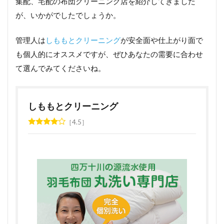
集配、宅配の布団クリーニング店を紹介してきました
が、いかがでしたでしょうか。
管理人は
しももとクリーニング
が安全面や仕上がり面で
も個人的にオススメですが、ぜひあなたの需要に合わせ
て選んでみてくださいね。
しももとクリーニング
4.5