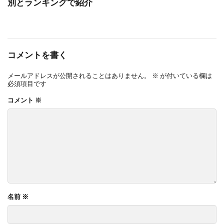
別とランキングで紹介
コメントを書く
メールアドレスが公開されることはありません。
※
が付いている欄は
必須項目です
コメント
※
名前
※