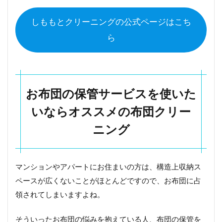
しももとクリーニングの公式ページはこち
ら
お布団の保管サービスを使いた
いならオススメの布団クリー
ニング
マンションやアパートにお住まいの方は、構造上収納ス
ペースが広くないことがほとんどですので、お布団に占
領されてしまいますよね。
そういったお布団の悩みを抱えている人、布団の保管を