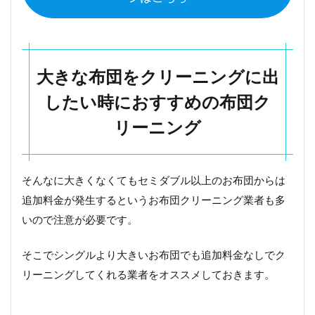
大きな布団をクリーニングに出
したい時におすすめの布団ク
リーニング
そんなに大きくなくてもセミダブル以上のお布団からは
追加料金が発生するというお布団クリーニング業者も多
いので注意が必要です。
そこでシングルより大きいお布団でも追加料金なしでク
リーニングしてくれる業者をオススメしておきます。