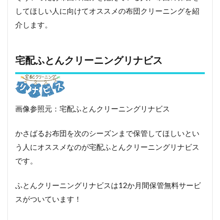
してほしい人に向けてオススメの布団クリーニングを紹
介します。
宅配ふとんクリーニングリナビス
画像参照元：宅配ふとんクリーニングリナビス
かさばるお布団を次のシーズンまで保管してほしいとい
う人にオススメなのが宅配ふとんクリーニングリナビス
です。
ふとんクリーニングリナビスは12か月間保管無料サービ
スがついています！