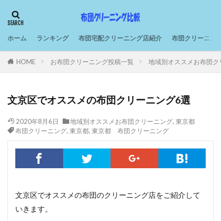
ホーム
ランキング
布団宅配クリーニング店紹介
布団クリーニン
HOME
お布団クリーニング投稿一覧
地域別オススメお布団ク
文京区でオススメの布団クリーニング6選
2020年8月6日
地域別オススメお布団クリーニング
,
東京都
布団クリーニング
,
東京都
,
東京都 布団クリーニング
文京区でオススメの布団のクリーニング店をご紹介して
いきます。