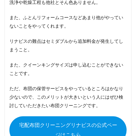
洗浄や乾燥工程も他社とそん色ありません。
また、ふとんリフォームコースなどあまり他がやってい
ないことをやってくれます。
リナビスの難点はセミダブルから追加料金が発生してし
まうこと。
また、クイーンキングサイズは申し込むことができない
ことです。
ただ、布団の保管サービスをやっているところはかなり
少ないので、このメリットが大きいという人にはぜひ検
討していただきたい布団クリーニングです。
宅配布団クリーニングリナビスの公式ペー
ジはこちら