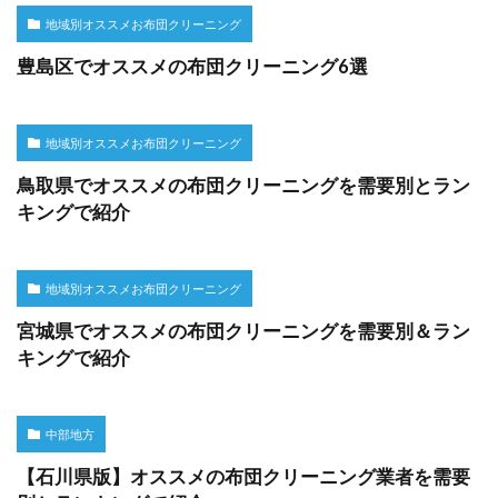
地域別オススメお布団クリーニング
豊島区でオススメの布団クリーニング6選
地域別オススメお布団クリーニング
鳥取県でオススメの布団クリーニングを需要別とラン
キングで紹介
地域別オススメお布団クリーニング
宮城県でオススメの布団クリーニングを需要別＆ラン
キングで紹介
中部地方
【石川県版】オススメの布団クリーニング業者を需要