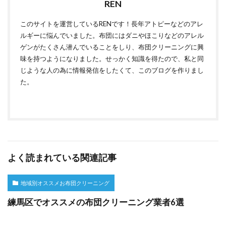
REN
このサイトを運営しているRENです！長年アトピーなどのアレ
ルギーに悩んでいました。布団にはダニやほこりなどのアレル
ゲンがたくさん潜んでいることをしり、布団クリーニングに興
味を持つようになりました。せっかく知識を得たので、私と同
じような人の為に情報発信をしたくて、このブログを作りまし
た。
よく読まれている関連記事
地域別オススメお布団クリーニング
練馬区でオススメの布団クリーニング業者6選