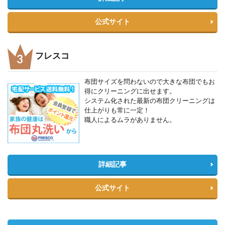
公式サイト
フレスコ
布団サイズを問わないので大きな布団でもお
得にクリーニングに出せます。
システム化された最新の布団クリーニングは
仕上がりも常に一定！
職人によるムラがありません。
詳細記事
公式サイト