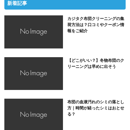
新着記事
カジタク布団クリーニングの集
荷方法は？口コミやクーポン情
報をご紹介
【どこがいい？】冬物布団のク
リーニングは早めに出そう
布団の血液汚れのシミの落とし
方｜時間が経ったシミはおとせ
る？