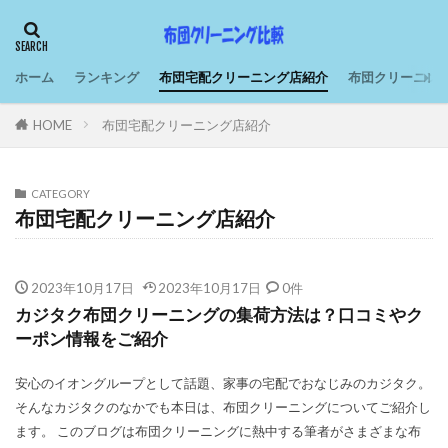
ホーム
ランキング
布団宅配クリーニング店紹介
布団クリーニン
HOME
布団宅配クリーニング店紹介
CATEGORY
布団宅配クリーニング店紹介
2023年10月17日
2023年10月17日
0件
カジタク布団クリーニングの集荷方法は？口コミやク
ーポン情報をご紹介
安心のイオングループとして話題、家事の宅配でおなじみのカジタク。
そんなカジタクのなかでも本日は、布団クリーニングについてご紹介し
ます。 このブログは布団クリーニングに熱中する筆者がさまざまな布