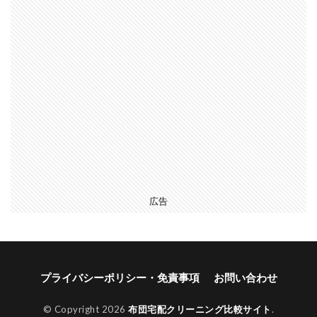
広告
プライバシーポリシー・免責事項
お問い合わせ
© Copyright 2026
布団宅配クリーニング比較サイト
.