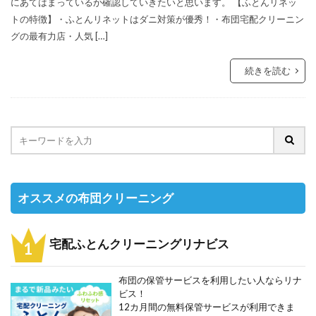
にあてはまっているか確認していきたいと思います。 【ふとんリネッ
トの特徴】・ふとんリネットはダニ対策が優秀！・布団宅配クリーニン
グの最有力店・人気 […]
続きを読む
オススメの布団クリーニング
宅配ふとんクリーニングリナビス
布団の保管サービスを利用したい人ならリナ
ビス！
12カ月間の無料保管サービスが利用できま